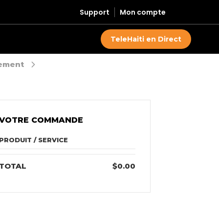
Support
Mon compte
TeleHaiti en Direct
ement
VOTRE COMMANDE
PRODUIT / SERVICE
TOTAL
$0.00