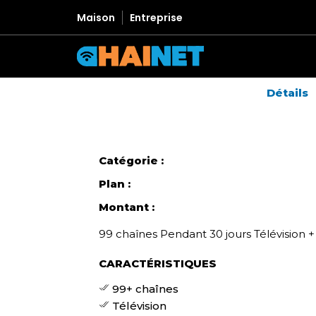
Maison
Entreprise
Détails
Catégorie :
Plan :
Montant :
99 chaînes Pendant 30 jours Télévision +
CARACTÉRISTIQUES
99+ chaînes
Télévision