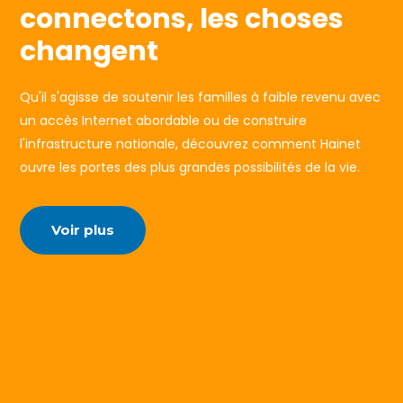
connectons, les choses
changent
Qu'il s'agisse de soutenir les familles à faible revenu avec
un accès Internet abordable ou de construire
l'infrastructure nationale, découvrez comment Hainet
ouvre les portes des plus grandes possibilités de la vie.
Voir plus