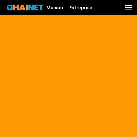
Maison
Entreprise