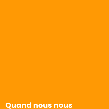
Quand nous nous