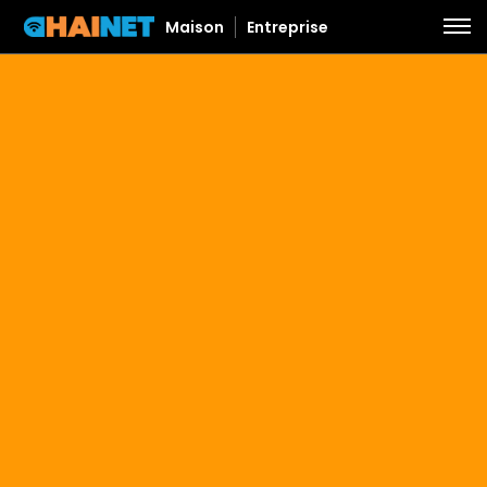
Maison
Entreprise