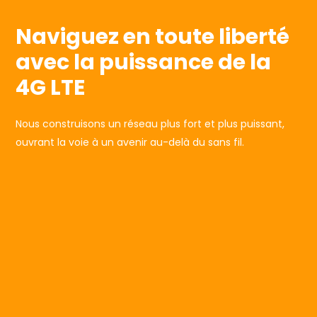
Naviguez en toute liberté
avec la puissance de la
4G LTE
Nous construisons un réseau plus fort et plus puissant,
ouvrant la voie à un avenir au-delà du sans fil.