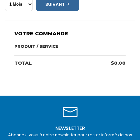
SUIVANT
VOTRE COMMANDE
PRODUIT / SERVICE
TOTAL
$0.00
NEWSLETTER
Abonnez-vous à notre newsletter pour rester informé de nos