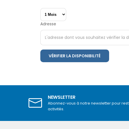
Adresse
VÉRIFIER LA DISPONIBILITÉ
NEWSLETTER
Abonnez-vous à notre newsletter pour rest
activités.