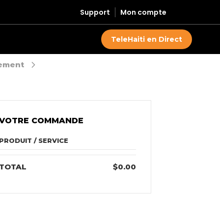
Support
Mon compte
TeleHaiti en Direct
ement
VOTRE COMMANDE
PRODUIT / SERVICE
TOTAL
$0.00