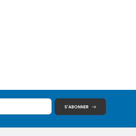
S'ABONNER