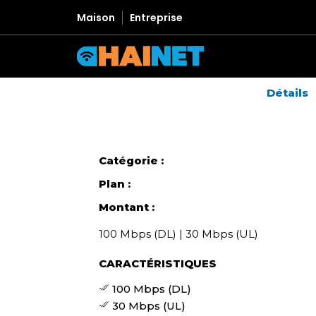
Maison
Entreprise
Détails
Catégorie :
Plan :
Montant :
100 Mbps (DL) | 30 Mbps (UL)
CARACTÉRISTIQUES
100 Mbps (DL)
30 Mbps (UL)