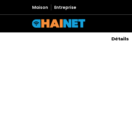
Maison
Entreprise
Détails