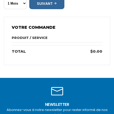
SUIVANT
VOTRE COMMANDE
PRODUIT / SERVICE
TOTAL
$0.00
NEWSLETTER
Abonnez-vous à notre newsletter pour rester informé de nos