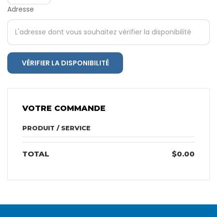
Adresse
VÉRIFIER LA DISPONIBILITÉ
VOTRE COMMANDE
PRODUIT / SERVICE
TOTAL
$0.00