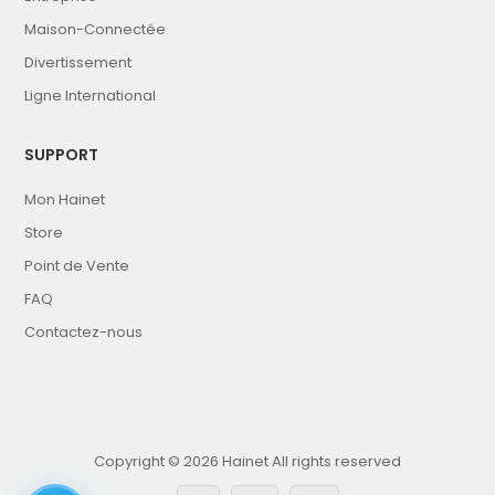
Maison-Connectée
Divertissement
Ligne International
SUPPORT
Mon Hainet
Store
Point de Vente
FAQ
Contactez-nous
Copyright ©
2026
Hainet
All rights reserved