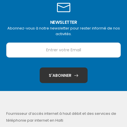
NEWSLETTER
Abonnez-vous à notre newsletter pour rester informé de nos
activités.
S'ABONNER
Fournisseur d’accès internet à haut débit et des services de
téléphonie par internet en Haïti