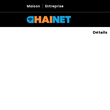
Maison
Entreprise
Détails